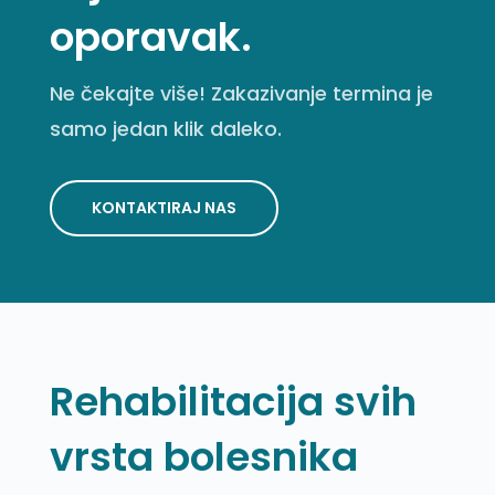
oporavak.
Ne čekajte više! Zakazivanje termina je
samo jedan klik daleko.
KONTAKTIRAJ NAS
Rehabilitacija svih
vrsta bolesnika