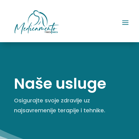
Naše usluge
Osigurajte svoje zdravlje uz
najsavremenije terapije i tehnike.