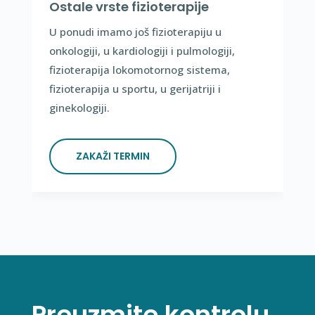
Ostale vrste fizioterapije
U ponudi imamo još fizioterapiju u
onkologiji, u kardiologiji i pulmologiji,
fizioterapija lokomotornog sistema,
fizioterapija u sportu, u gerijatriji i
ginekologiji.
ZAKAŽI TERMIN
Preuzmite kontrolu