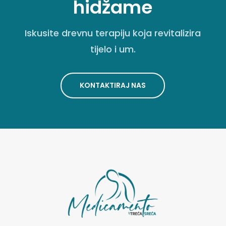
hidžame
Iskusite drevnu terapiju koja revitalizira
tijelo i um.
KONTAKTIRAJ NAS