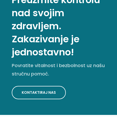
nad svojim
zdravljem.
Zakazivanje je
jednostavno!
Povratite vitalnost i bezbolnost uz našu
stručnu pomoć.
KONTAKTIRAJ NAS