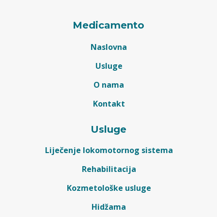
Medicamento
Naslovna
Usluge
O nama
Kontakt
Usluge
Liječenje lokomotornog sistema
Rehabilitacija
Kozmetološke usluge
Hidžama