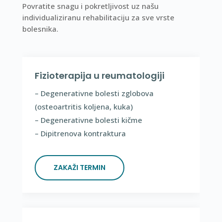
Povratite snagu i pokretljivost uz našu
individualiziranu rehabilitaciju za sve vrste
bolesnika.
Fizioterapija u reumatologiji
– Degenerativne bolesti zglobova
(osteoartritis koljena, kuka)
– Degenerativne bolesti kičme
– Dipitrenova kontraktura
ZAKAŽI TERMIN