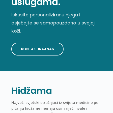
uslugama.
Iskusite personaliziranu njegu i
osjećajte se samopouzdano u svojoj
koži.
KONTAKTIRAJ NAS
Hidžama
Najveći svjetski stručnjaci iz svijeta medicine po
pitanju hidžame nemaju osim riječi hvale i