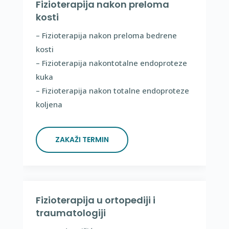
Fizioterapija nakon preloma
kosti
– Fizioterapija nakon preloma bedrene
kosti
– Fizioterapija nakontotalne endoproteze
kuka
– Fizioterapija nakon totalne endoproteze
koljena
ZAKAŽI TERMIN
Fizioterapija u ortopediji i
traumatologiji