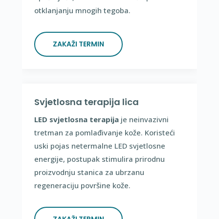
otklanjanju mnogih tegoba.
ZAKAŽI TERMIN
Svjetlosna terapija lica
LED svjetlosna terapija
je neinvazivni
tretman za pomlađivanje kože. Koristeći
uski pojas netermalne LED svjetlosne
energije, postupak stimulira prirodnu
proizvodnju stanica za ubrzanu
regeneraciju površine kože.