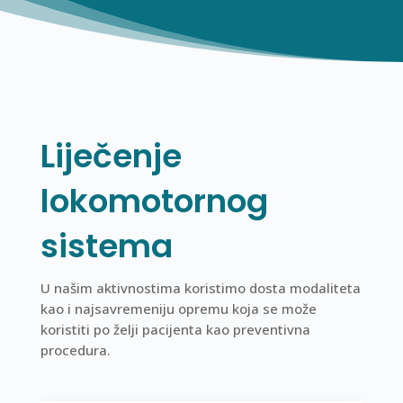
Liječenje
lokomotornog
sistema
U našim aktivnostima koristimo dosta modaliteta
kao i najsavremeniju opremu koja se može
koristiti po želji pacijenta kao preventivna
procedura.