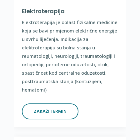
Elektroterapija
Elektroterapija je oblast fizikalne medicine
koja se bavi primjenom električne energije
u svrhu liječenja. Indikacija za
elektroterapiju su bolna stanja u
reumatologiji, neurologiji, traumatologiji i
ortopediji, perioferne oduzetosti, otok,
spastičnost kod centralne oduzetosti,
posttraumatska stanja (kontuzijem,
hematomi)
ZAKAŽI TERMIN