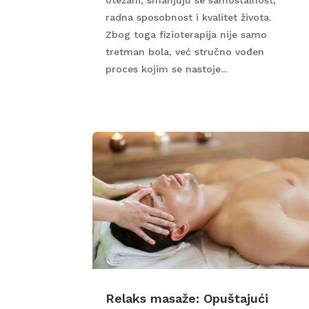
radna sposobnost i kvalitet života.
Zbog toga fizioterapija nije samo
tretman bola, već stručno vođen
proces kojim se nastoje...
Relaks masaže: Opuštajući