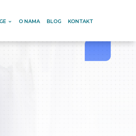
GE
O NAMA
BLOG
KONTAKT