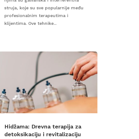
struja, koje su sve popularnije među
profesionalnim terapeutima i
klijentima. Ove tehnike...
Hidžama: Drevna terapija za
detoksikaciju i revitalizaciju