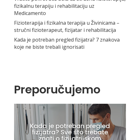
fizikalnu terapiju i rehabilitaciju uz
Medicamento
Fizioterapija i fizikalna terapija u Živinicama –
stručni fizioterapeut, fizijatar i rehabilitacija
Kada je potreban pregled fizijatra? 7 znakova
koje ne biste trebali ignorisati
Preporučujemo
Kada je potreban pregled
fizijatra? Sve što trebate
znati o fizijatrijskom