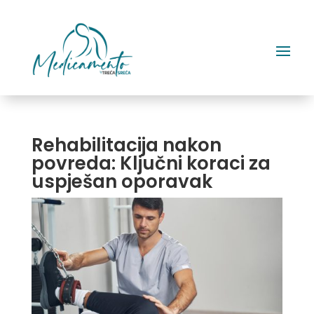
Rehabilitacija nakon
povreda: Ključni koraci za
uspješan oporavak