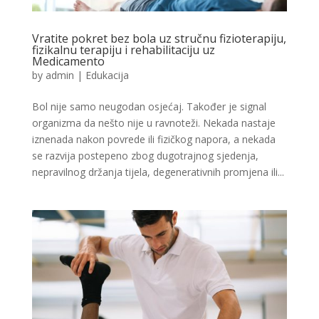
Vratite pokret bez bola uz stručnu fizioterapiju,
fizikalnu terapiju i rehabilitaciju uz
Medicamento
by
admin
|
Edukacija
Bol nije samo neugodan osjećaj. Također je signal
organizma da nešto nije u ravnoteži. Nekada nastaje
iznenada nakon povrede ili fizičkog napora, a nekada
se razvija postepeno zbog dugotrajnog sjedenja,
nepravilnog držanja tijela, degenerativnih promjena ili...