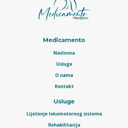
Medicamento
Naslovna
Usluge
O nama
Kontakt
Usluge
Liječenje lokomotornog sistema
Rehabilitacija