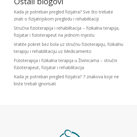
Ostali blogovi
Kada je potreban pregled fizijatra? Sve što trebate
znati o fizijatrijskom pregledu i rehabilitaciji
Stručna fizioterapija i rehabilitacija – fizikalna terapija,
fizijatar i fizioterapeut na jednom mjestu
Vratite pokret bez bola uz stručnu fizioterapiju, fizikalnu
terapiju i rehabilitaciju uz Medicamento
Fizioterapija i fizikalna terapija u Živinicama – stručni
fizioterapeut, fizijatar i rehabilitacija
Kada je potreban pregled fizijatra? 7 znakova koje ne
biste trebali ignorisati