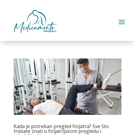
Kada je potreban pregled fizijatra? Sve što
trebate znati o fizijatrijskom pregledu i