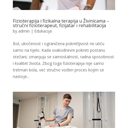
Fizioterapija i fizikalna terapija u Živinicama –
stručni fizioterapeut, fizijatar i rehabilitacija
by
admin
|
Edukacija
Bol, ukočenost i ograničena pokretljivost ne utiču
samo na tijelo. Kada svakodnevni pokreti postanu
otežani, smanjuju se samostalnost, radna sposobnost
i kvalitet života. Zbog toga fizioterapija nije samo
tretman bola, već stručno vođen proces kojim se
nastoje...